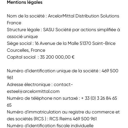
Mentions légales
Nom de la société : ArcelorMittal Distribution Solutions
France
Structure légale : SASU Société par actions simplifiée à
associé unique
Siège social : 16 Avenue de la Malle 51370 Saint-Brice
Courcelles, France
Capital social : 35 200 000,00 €
Numéro d'identification unique de la société : 469 500
961
Adresse électronique : contact-
esteel@arcelormittal.com
Numéro de téléphone non surtaxé : + 33 (0) 3 26 84 65
65
Numéro d'immatriculation au registre du commerce et
des sociétés (RCS ) :
RCS Reims 469 500 961
Numéro d'identification fiscale individuelle