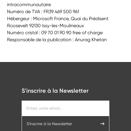
intracommunautaire
Numéro de TVA : FR39 469 500 961
Hébergeur : Microsoft France, Quai du Prédisent
Roosevelt 92130 Issy-les-Moulineaux
Numéro cristal : 09 70 01 90 90 free of charge
Responsable de la publication : Anurag Khetan
S'inscrire à la Newsletter
S'inscrire à la Newsletter