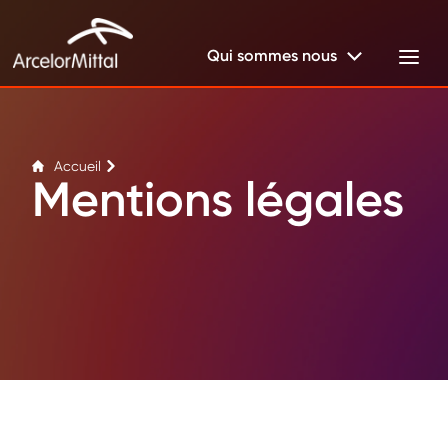
Qui sommes nous
Accueil
Mentions légales