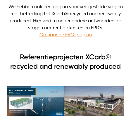
We hebben ook een pagina voor veelgestelde vragen
met betrekking tot XCarb® recycled and renewably
produced. Hier vindt u onder andere antwoorden op
vragen omtrent de kosten en EPD's.
Ga naar de FAQ-pagina
Referentieprojecten XCarb®
recycled and renewably produced