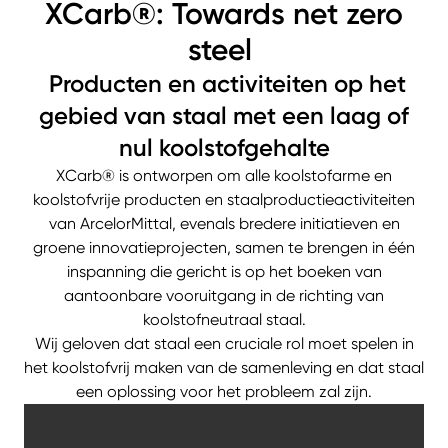
XCarb®: Towards net zero
steel
Producten en activiteiten op het
gebied van staal met een laag of
nul koolstofgehalte
XCarb® is ontworpen om alle koolstofarme en
koolstofvrije producten en staalproductieactiviteiten
van ArcelorMittal, evenals bredere initiatieven en
groene innovatieprojecten, samen te brengen in één
inspanning die gericht is op het boeken van
aantoonbare vooruitgang in de richting van
koolstofneutraal staal.
Wij geloven dat staal een cruciale rol moet spelen in
het koolstofvrij maken van de samenleving en dat staal
een oplossing voor het probleem zal zijn.