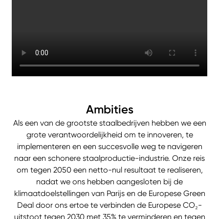
Ambities
Als een van de grootste staalbedrijven hebben we een
grote verantwoordelijkheid om te innoveren, te
implementeren en een succesvolle weg te navigeren
naar een schonere staalproductie-industrie. Onze reis
om tegen 2050 een netto-nul resultaat te realiseren,
nadat we ons hebben aangesloten bij de
klimaatdoelstellingen van Parijs en de Europese Green
Deal door ons ertoe te verbinden de Europese CO₂-
uitstoot tegen 2030 met 35% te verminderen en tegen