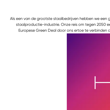
Als een van de grootste staalbedrijven hebben we een 
staalproductie-industrie. Onze reis om tegen 2050 ee
Europese Green Deal door ons ertoe te verbinden d