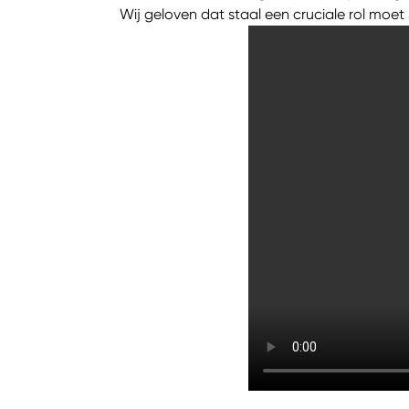
Wij geloven dat staal een cruciale rol moet