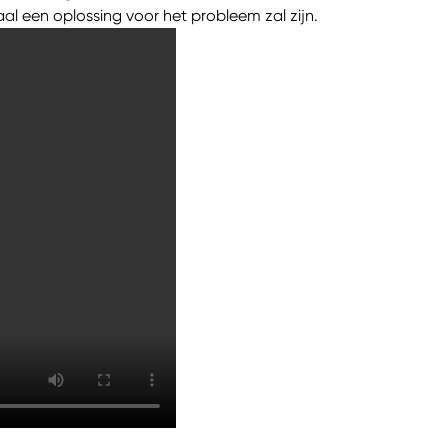
al een oplossing voor het probleem zal zijn.